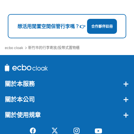
想活用閒置空間保管行李嗎？👉
合作夥伴註冊
ecbo cloak
新竹市的行李寄放/投幣式置物櫃
關於本服務
關於本公司
關於使用規章