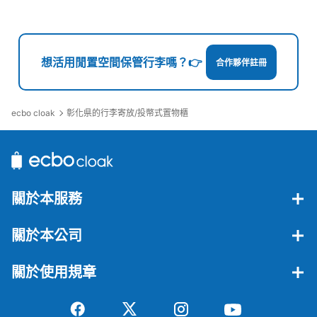
想活用閒置空間保管行李嗎？👉
合作夥伴註冊
ecbo cloak
彰化県的行李寄放/投幣式置物櫃
關於本服務
關於本公司
關於使用規章