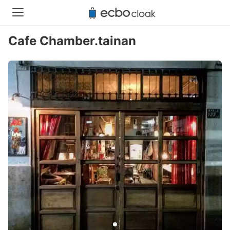
Cafe Chamber.tainan