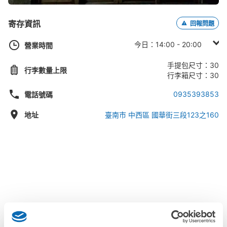
寄存資訊
回報問題
今日：14:00 - 20:00
營業時間
星期日：14:00 - 20:00
手提包尺寸：30
行李數量上限
星期一：14:00 - 20:00
行李箱尺寸：30
星期二：14:00 - 20:00
0935393853
電話號碼
星期三： -
地址
臺南市 中西區 國華街三段123之160
星期四： -
星期五：14:00 - 20:00
星期六：14:00 - 20:00