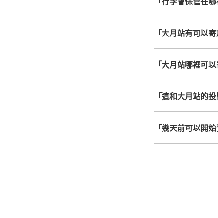
「行李會保管在哪
「大月站有可以寄
「大月站哪裡可以
「這和大月站的投
「幾天前可以開始