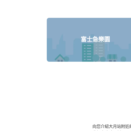
富士急樂園
向您介紹大月站附近