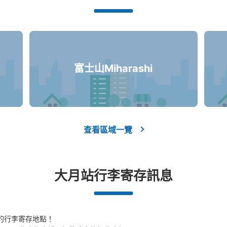
富士山Miharashi
查看區域一覽
大月站行李寄存訊息
的行李寄存地點！
