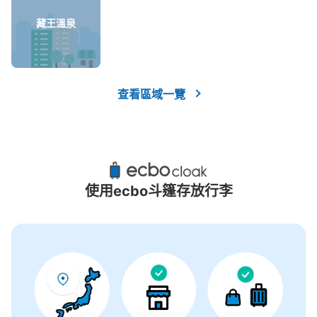
藏王溫泉
查看區域一覽
使用ecbo斗篷存放行李