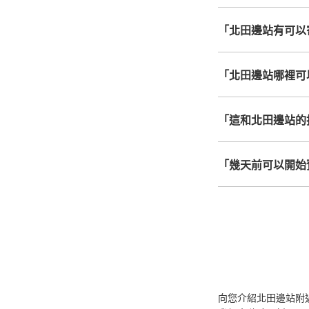
「北田邊站有可以
「北田邊站哪裡可
「這和北田邊站的
「幾天前可以開始
向您介紹北田邊站附