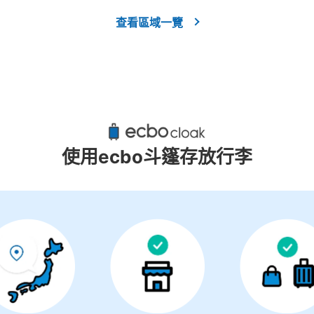
查看區域一覽
使用ecbo斗篷存放行李