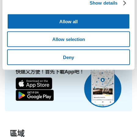
擔！

Show details
ecbo cloak活用各商店的閒置空間，讓會員可用手機簡單預約把行
Allow all
李寄存在店裡，而且只需投幣式寄物櫃的價格。

即使是在大型活動現場，寄物櫃全滿的狀態下，也能在附近找到地
方寄物。
Allow selection
Deny
快速又方便！首先下載App吧！
區域