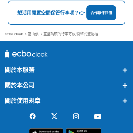
想活用閒置空間保管行李嗎？👉
合作夥伴註冊
ecbo cloak
富山県
室堂碼頭的行李寄放/投幣式置物櫃
關於本服務
關於本公司
關於使用規章