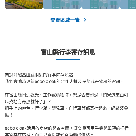
查看區域一覽
富山縣行李寄存訊息
向您介紹富山縣附近的行李寄存地點！

我們會隨時更新ecbo cloak的合作店鋪及投幣式寄物櫃的資訊。

在富山縣附近觀光、工作或購物時，您是否曾想過「如果這東西可
以找地方寄放就好了」？

把手上的包包、行李箱、嬰兒車、自行車等都寄存起來，輕鬆沒負
擔！

ecbo cloak活用各商店的閒置空間，讓會員可用手機簡單預約把行
李寄存在店裡，而且只需投幣式寄物櫃的價格。
