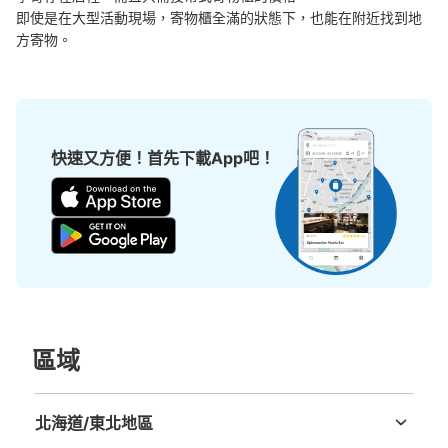
即使是在大型活動現場，寄物櫃全滿的狀態下，也能在附近找到地
方寄物。
快速又方便！首先下載App吧！
區域
北海道/東北地區
北海道
青森縣
岩手縣
宮城縣
秋田縣
山形縣
福島縣