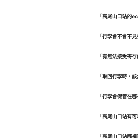
「高尾山口站的ecb
「行李會不會不見
「有無法接受寄存
「取回行李時，該
「行李會保管在哪
「高尾山口站有可
「高尾山口站哪裡