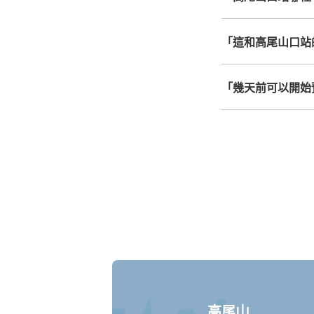
「這和高尾山口站
「幾天前可以開始
高尾山