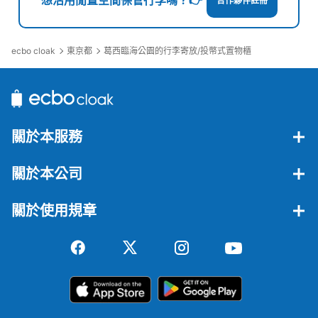
合作夥伴註冊
ecbo cloak
東京都
葛西臨海公園的行李寄放/投幣式置物櫃
關於本服務
關於本公司
關於使用規章