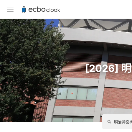
[2026