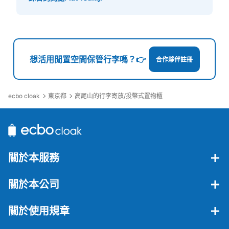
想活用閒置空間保管行李嗎？👉
合作夥伴註冊
ecbo cloak
東京都
高尾山的行李寄放/投幣式置物櫃
關於本服務
關於本公司
關於使用規章