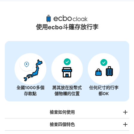
駒込站附近推薦的寄物櫃
3個投幣式置物櫃
使用ecbo斗篷存放行李
全國1000多個
將其放在投幣式
任何尺寸的行李
存款點
儲物櫃的位置
都OK
檢查如何使用
檢查四個特色