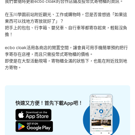
我們會隨時更新ecbo cloak的合作店鋪及投幣式寄物櫃的資訊。

在玉川學園前站附近觀光、工作或購物時，您是否曾想過「如果這
東西可以找地方寄放就好了」？

把手上的包包、行李箱、嬰兒車、自行車等都寄存起來，輕鬆沒負
擔！

ecbo cloak活用各商店的閒置空間，讓會員可用手機簡單預約把行
李寄存在店裡，而且只需投幣式寄物櫃的價格。

即使是在大型活動現場，寄物櫃全滿的狀態下，也能在附近找到地
方寄物。
快速又方便！首先下載App吧！