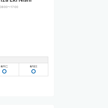
08:00〜17:00
8/11
二
8/12
三