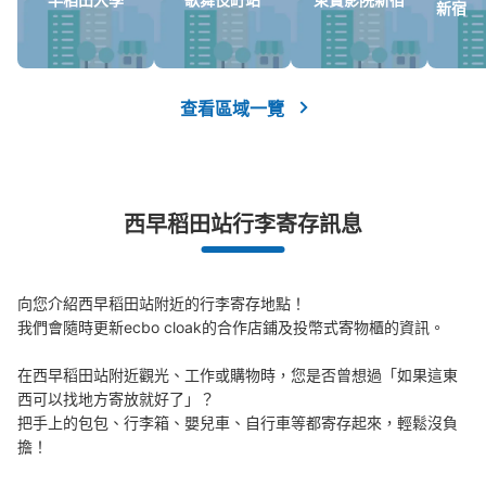
新宿
查看區域一覽
西早稻田站行李寄存訊息
向您介紹西早稻田站附近的行李寄存地點！

我們會隨時更新ecbo cloak的合作店鋪及投幣式寄物櫃的資訊。

在西早稻田站附近觀光、工作或購物時，您是否曾想過「如果這東
西可以找地方寄放就好了」？

把手上的包包、行李箱、嬰兒車、自行車等都寄存起來，輕鬆沒負
擔！
