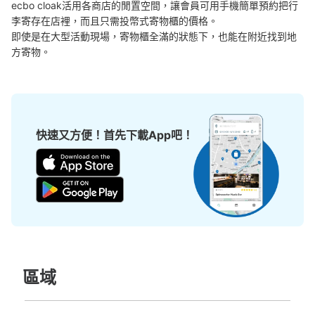
ecbo cloak活用各商店的閒置空間，讓會員可用手機簡單預約把行
李寄存在店裡，而且只需投幣式寄物櫃的價格。

即使是在大型活動現場，寄物櫃全滿的狀態下，也能在附近找到地
方寄物。
快速又方便！首先下載App吧！
區域