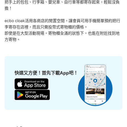
把手上的包包、行李箱、嬰兒車、自行車等都寄存起來，輕鬆沒負
擔！

ecbo cloak活用各商店的閒置空間，讓會員可用手機簡單預約把行
李寄存在店裡，而且只需投幣式寄物櫃的價格。

即使是在大型活動現場，寄物櫃全滿的狀態下，也能在附近找到地
方寄物。
快速又方便！首先下載App吧！