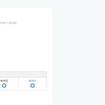
0:00〜20:00
8/14
五
8/15
六