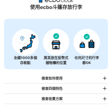
2個投幣式置物櫃
使用ecbo斗篷存放行李
全國1000多個
將其放在投幣式
任何尺寸的行李
存款點
儲物櫃的位置
都OK
檢查如何使用
檢查四個特色
檢查收費方案
手提包尺寸