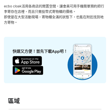
ecbo cloak活用各商店的閒置空間，讓會員可用手機簡單預約把行
李寄存在店裡，而且只需投幣式寄物櫃的價格。

即使是在大型活動現場，寄物櫃全滿的狀態下，也能在附近找到地
方寄物。
快速又方便！首先下載App吧！
區域