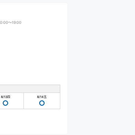
10:00〜19:00
8/13
四
8/14
五