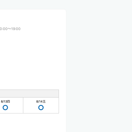
0:00〜19:00
8/13
四
8/14
五