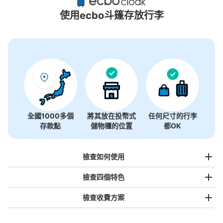
7個投幣式置物櫃
使用ecbo斗篷存放行李
全國1000多個
將其放在投幣式
任何尺寸的行李
存款點
儲物櫃的位置
都OK
檢查如何使用
檢查四個特色
檢查收費方案
手提包尺寸