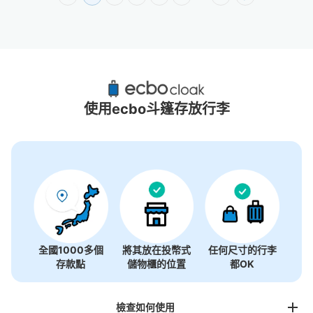
表參道站附近推薦的寄物櫃
3個投幣式置物櫃
使用ecbo斗篷存放行李
全國1000多個
將其放在投幣式
任何尺寸的行李
存款點
儲物櫃的位置
都OK
檢查如何使用