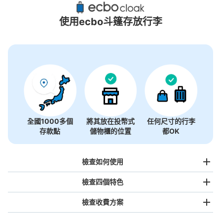
32個投幣式置物櫃
使用ecbo斗篷存放行李
全國1000多個
將其放在投幣式
任何尺寸的行李
存款點
儲物櫃的位置
都OK
檢查如何使用
檢查四個特色
檢查收費方案