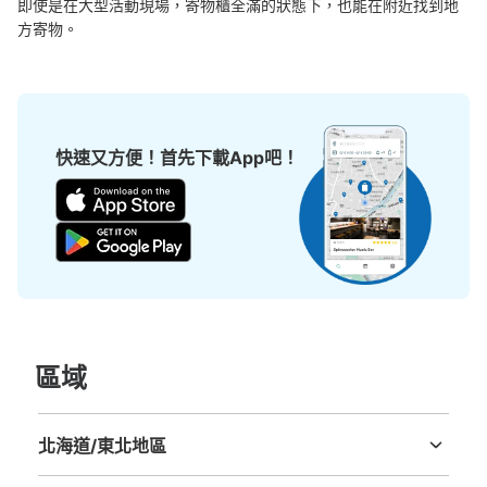
即使是在大型活動現場，寄物櫃全滿的狀態下，也能在附近找到地
方寄物。
快速又方便！首先下載App吧！
區域
北海道/東北地區
北海道
青森縣
岩手縣
宮城縣
秋田縣
山形縣
福島縣