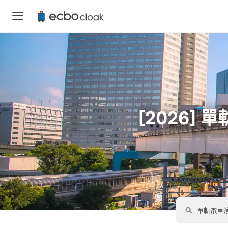
[2026