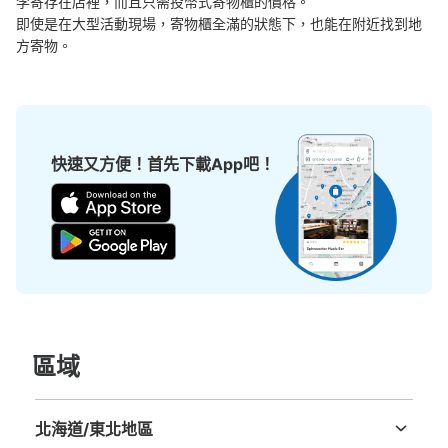
李寄存在店裡，而且只需投幣式寄物櫃的價格。

即使是在大型活動現場，寄物櫃全滿的狀態下，也能在附近找到地
方寄物。
快速又方便！首先下載App吧！
區域
北海道/東北地區