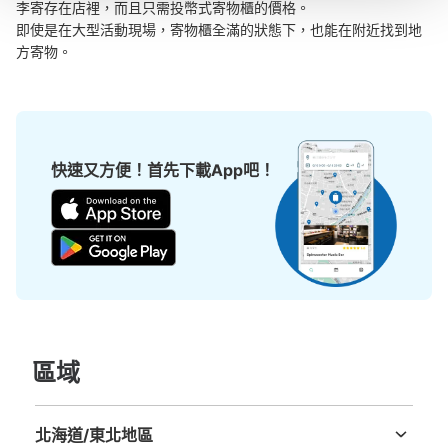
李寄存在店裡，而且只需投幣式寄物櫃的價格。

即使是在大型活動現場，寄物櫃全滿的狀態下，也能在附近找到地
方寄物。
快速又方便！首先下載App吧！
區域
北海道/東北地區