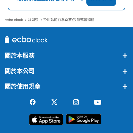
ecbo cloak
静岡県
掛川站的行李寄放/投幣式置物櫃
關於本服務
關於本公司
關於使用規章