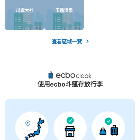
出雲大社
玉造溫泉
查看區域一覽
使用ecbo斗篷存放行李