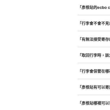
「彥根站的ecbo 
「行李會不會不見
「有無法接受寄存
「取回行李時，該
「行李會保管在哪
「彥根站有可以寄
「彥根站哪裡可以