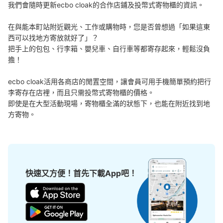
我們會隨時更新ecbo cloak的合作店鋪及投幣式寄物櫃的資訊。

在與能本町站附近觀光、工作或購物時，您是否曾想過「如果這東
西可以找地方寄放就好了」？

把手上的包包、行李箱、嬰兒車、自行車等都寄存起來，輕鬆沒負
擔！

ecbo cloak活用各商店的閒置空間，讓會員可用手機簡單預約把行
李寄存在店裡，而且只需投幣式寄物櫃的價格。

即使是在大型活動現場，寄物櫃全滿的狀態下，也能在附近找到地
方寄物。
快速又方便！首先下載App吧！