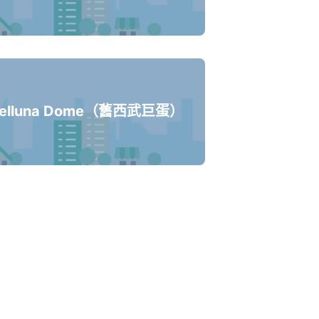
elluna Dome（舊西武巨蛋）