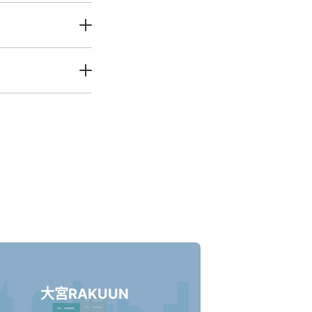
大宮RAKUUN