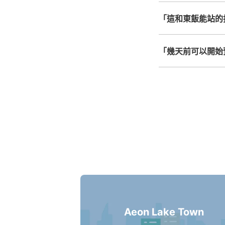
「這和東飯能站的
「幾天前可以開始
Aeon Lake Town