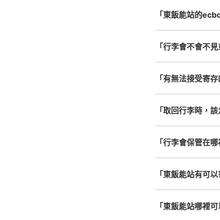
「東飯能站的ecbo
「行李會不會不見
「有無法接受寄存
「取回行李時，該
「行李會保管在哪
「東飯能站有可以
「東飯能站哪裡可