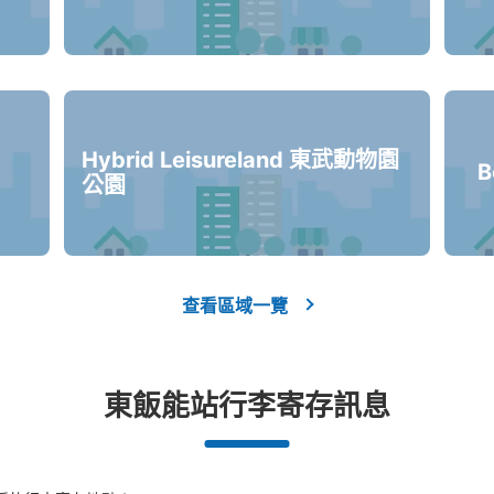
Hybrid Leisureland 東武動物園
B
公園
查看區域一覽
東飯能站行李寄存訊息