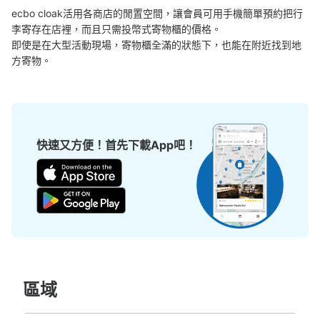
ecbo cloak活用各商店的閒置空間，讓會員可用手機簡單預約把行
李寄存在店裡，而且只需投幣式寄物櫃的價格。

即使是在大型活動現場，寄物櫃全滿的狀態下，也能在附近找到地
方寄物。
快速又方便！首先下載App吧！
區域