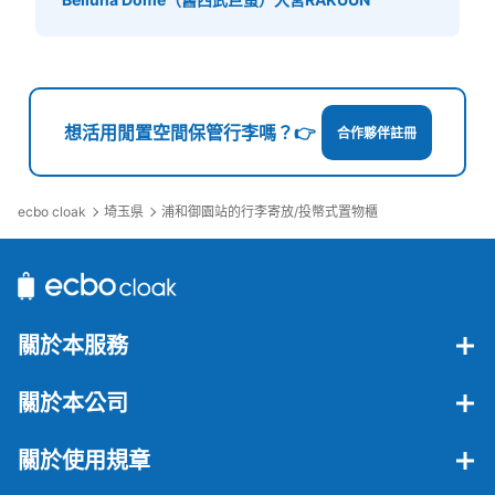
想活用閒置空間保管行李嗎？👉
合作夥伴註冊
ecbo cloak
埼玉県
浦和御園站的行李寄放/投幣式置物櫃
關於本服務
關於本公司
關於使用規章