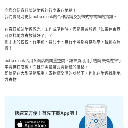
向您介紹春日部站附近的行李寄存地點！

我們會隨時更新ecbo cloak的合作店鋪及投幣式寄物櫃的資訊。

在春日部站附近觀光、工作或購物時，您是否曾想過「如果這東西
可以找地方寄放就好了」？

把手上的包包、行李箱、嬰兒車、自行車等都寄存起來，輕鬆沒負
擔！

ecbo cloak活用各商店的閒置空間，讓會員可用手機簡單預約把行
李寄存在店裡，而且只需投幣式寄物櫃的價格。

即使是在大型活動現場，寄物櫃全滿的狀態下，也能在附近找到地
方寄物。
快速又方便！首先下載App吧！