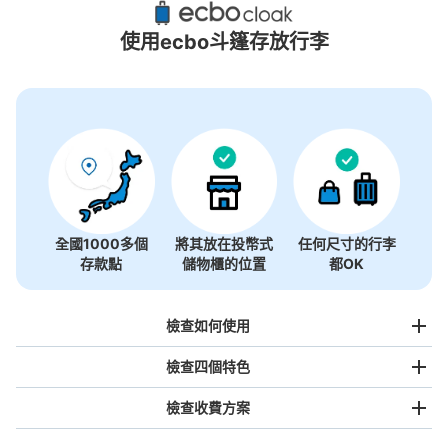
4個投幣式置物櫃
使用ecbo斗篷存放行李
全國1000多個
將其放在投幣式
任何尺寸的行李
存款點
儲物櫃的位置
都OK
檢查如何使用
檢查四個特色
檢查收費方案