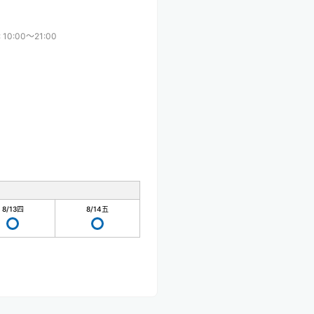
:
10:00〜21:00
8/13
四
8/14
五