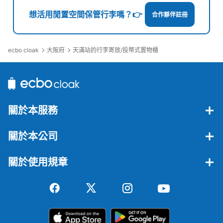
想活用閒置空間保管行李嗎？👉
合作夥伴註冊
ecbo cloak
大阪府
天滿站的行李寄放/投幣式置物櫃
關於本服務
關於本公司
關於使用規章