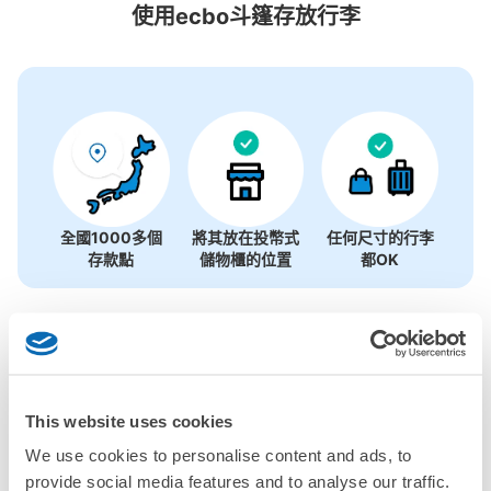
0個投幣式置物櫃
使用ecbo斗篷存放行李
沒有關於投幣式儲物櫃的資訊
全國1000多個
將其放在投幣式
任何尺寸的行李
存款點
儲物櫃的位置
都OK
檢查如何使用
檢查四個特色
檢查收費方案
This website uses cookies
We use cookies to personalise content and ads, to
手提包尺寸
provide social media features and to analyse our traffic.