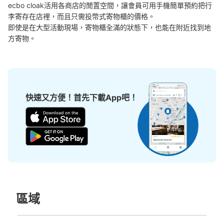
ecbo cloak活用各商店的閒置空間，讓會員可用手機簡單預約把行
李寄存在店裡，而且只需投幣式寄物櫃的價格。

即使是在大型活動現場，寄物櫃全滿的狀態下，也能在附近找到地
方寄物。
快速又方便！首先下載App吧！
區域