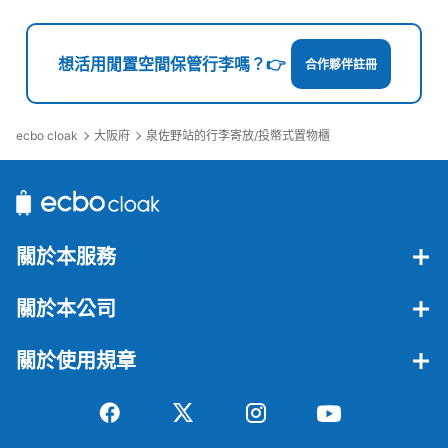
想活用閒置空間保管行李嗎？👉
合作夥伴註冊
ecbo cloak
大阪府
泉佐野站的行李寄放/投幣式置物櫃
關於本服務
關於本公司
關於使用規章