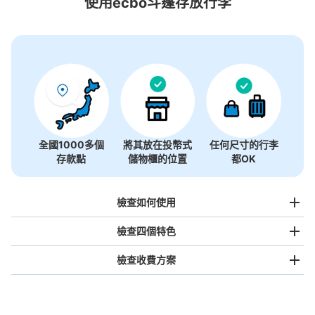
使用ecbo斗篷存放行李
全國1000多個
將其放在投幣式
任何尺寸的行李
存款點
儲物櫃的位置
都OK
檢查如何使用
檢查四個特色
檢查收費方案
手提包尺寸
¥500