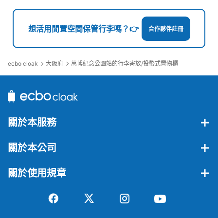
想活用閒置空間保管行李嗎？👉
合作夥伴註冊
ecbo cloak
大阪府
萬博紀念公園站的行李寄放/投幣式置物櫃
關於本服務
關於本公司
關於使用規章