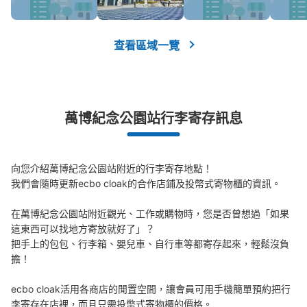
查看區域一覽
萬博紀念公園站行李寄存訊息
向您介紹萬博紀念公園站附近的行李寄存地點！

我們會隨時更新ecbo cloak的合作店鋪及投幣式寄物櫃的資訊。

在萬博紀念公園站附近觀光、工作或購物時，您是否曾想過「如果
這東西可以找地方寄放就好了」？

把手上的包包、行李箱、嬰兒車、自行車等都寄存起來，輕鬆沒負
擔！

ecbo cloak活用各商店的閒置空間，讓會員可用手機簡單預約把行
李寄存在店裡，而且只需投幣式寄物櫃的價格。
