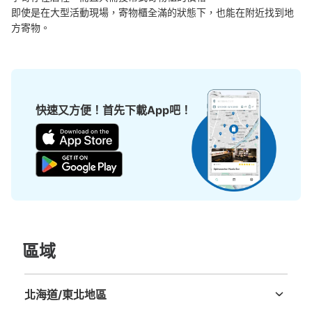
即使是在大型活動現場，寄物櫃全滿的狀態下，也能在附近找到地
方寄物。
快速又方便！首先下載App吧！
區域
北海道/東北地區
北海道
青森縣
岩手縣
宮城縣
秋田縣
山形縣
福島縣