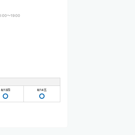
0:00〜19:00
8/13
四
8/14
五