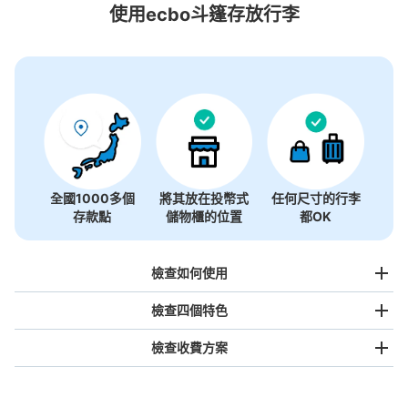
21個投幣式置物櫃
使用ecbo斗篷存放行李
全國1000多個
將其放在投幣式
任何尺寸的行李
存款點
儲物櫃的位置
都OK
檢查如何使用
檢查四個特色
檢查收費方案
手提包尺寸