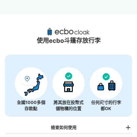
北濱站附近推薦的寄物櫃
4個投幣式置物櫃
使用ecbo斗篷存放行李
全國1000多個
將其放在投幣式
任何尺寸的行李
存款點
儲物櫃的位置
都OK
檢查如何使用