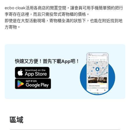
ecbo cloak活用各商店的閒置空間，讓會員可用手機簡單預約把行
李寄存在店裡，而且只需投幣式寄物櫃的價格。

即使是在大型活動現場，寄物櫃全滿的狀態下，也能在附近找到地
方寄物。
快速又方便！首先下載App吧！
區域