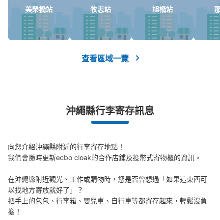
美榮橋站
牧志站
旭橋站
查看區域一覽
沖繩縣行李寄存訊息
向您介紹沖繩縣附近的行李寄存地點！

我們會隨時更新ecbo cloak的合作店鋪及投幣式寄物櫃的資訊。

在沖繩縣附近觀光、工作或購物時，您是否曾想過「如果這東西可
以找地方寄放就好了」？

把手上的包包、行李箱、嬰兒車、自行車等都寄存起來，輕鬆沒負
擔！
