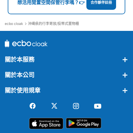
想活用閒置空間保管行李嗎？👉
合作夥伴註冊
ecbo cloak
沖縄県的行李寄放/投幣式置物櫃
關於本服務
關於本公司
關於使用規章