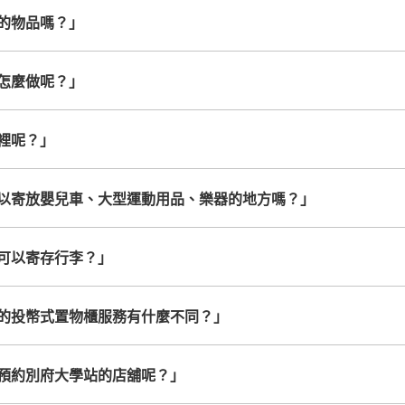
的物品嗎？」
怎麼做呢？」
裡呢？」
以寄放嬰兒車、大型運動用品、樂器的地方嗎？」
可以寄存行李？」
的投幣式置物櫃服務有什麼不同？」
預約別府大學站的店舖呢？」