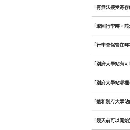
「有無法接受寄存
「取回行李時，該
「行李會保管在哪
「別府大學站有可
「別府大學站哪裡
「這和別府大學站
「幾天前可以開始