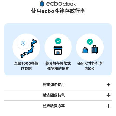
4個投幣式置物櫃
使用ecbo斗篷存放行李
全國1000多個
將其放在投幣式
任何尺寸的行李
存款點
儲物櫃的位置
都OK
檢查如何使用
檢查四個特色
檢查收費方案