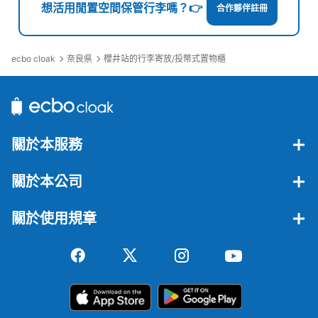
想活用閒置空間保管行李嗎？👉
合作夥伴註冊
ecbo cloak
奈良県
櫻井站的行李寄放/投幣式置物櫃
關於本服務
關於本公司
關於使用規章