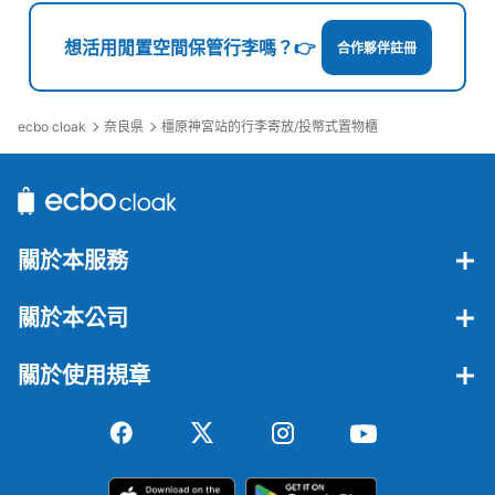
想活用閒置空間保管行李嗎？👉
合作夥伴註冊
ecbo cloak
奈良県
橿原神宮站的行李寄放/投幣式置物櫃
關於本服務
關於本公司
關於使用規章