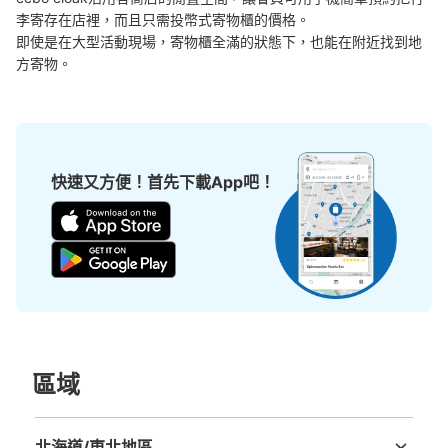
李寄存在店裡，而且只需投幣式寄物櫃的價格。

即使是在大型活動現場，寄物櫃全滿的狀態下，也能在附近找到地
方寄物。
快速又方便！首先下載App吧！
區域
北海道/東北地區