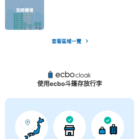
沒有關於投幣式儲物櫃的資訊
宮崎機場
查看區域一覽
使用ecbo斗篷存放行李